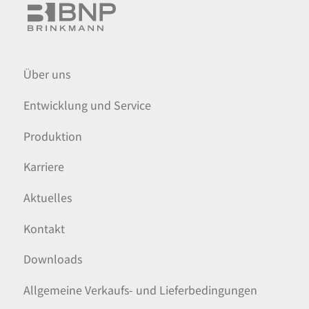
Über uns
Entwicklung und Service
Produktion
Karriere
Aktuelles
Kontakt
Downloads
Allgemeine Verkaufs- und Lieferbedingungen