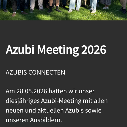
Azubi Meeting 2026
AZUBIS CONNECTEN
Am 28.05.2026 hatten wir unser
diesjähriges Azubi-Meeting mit allen
neuen und aktuellen Azubis sowie
unseren Ausbildern.