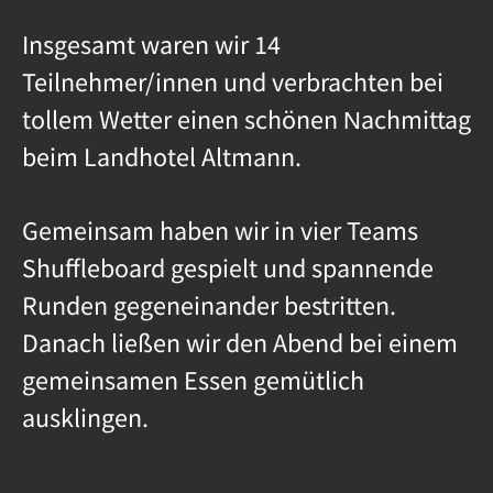
Insgesamt waren wir 14
Teilnehmer/innen und verbrachten bei
tollem Wetter einen schönen Nachmittag
beim Landhotel Altmann.
Gemeinsam haben wir in vier Teams
Shuffleboard gespielt und spannende
Runden gegeneinander bestritten.
Danach ließen wir den Abend bei einem
gemeinsamen Essen gemütlich
ausklingen.