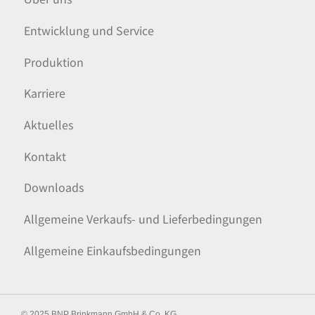
Entwicklung und Service
Produktion
Karriere
Aktuelles
Kontakt
Downloads
Allgemeine Verkaufs- und Lieferbedingungen
Allgemeine Einkaufsbedingungen
© 2025 BNP Brinkmann GmbH & Co. KG