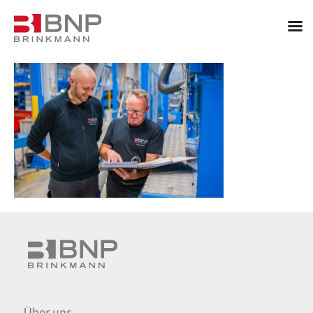
Über uns