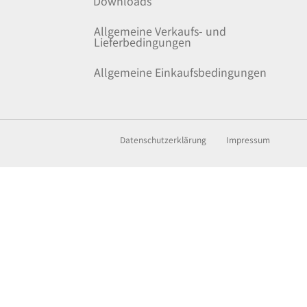
Downloads
Allgemeine Verkaufs- und
Lieferbedingungen
Allgemeine Einkaufsbedingungen
Datenschutzerklärung
Impressum