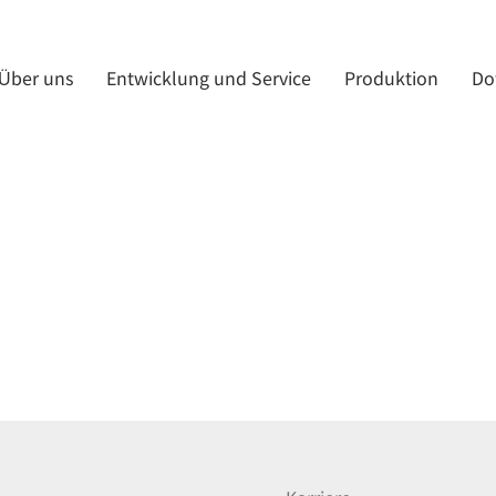
Über uns
Entwicklung und Service
Produktion
Do