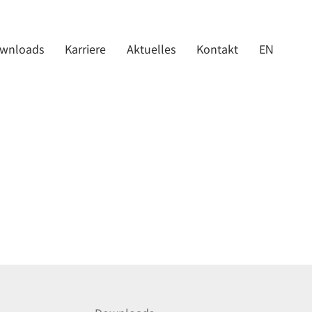
wnloads
Karriere
Aktuelles
Kontakt
EN