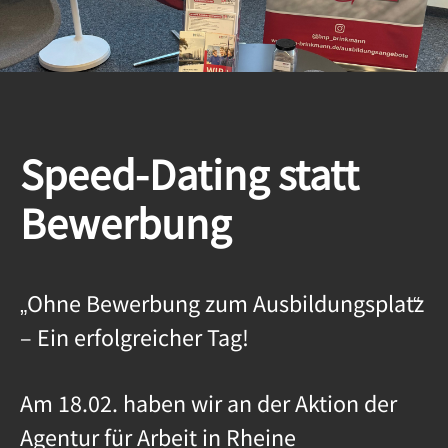
Speed-Dating statt
Bewerbung
„Ohne Bewerbung zum Ausbildungsplatz
“
– Ein erfolgreicher Tag!
Am 18.02. haben wir an der Aktion der
Agentur für Arbeit in Rheine