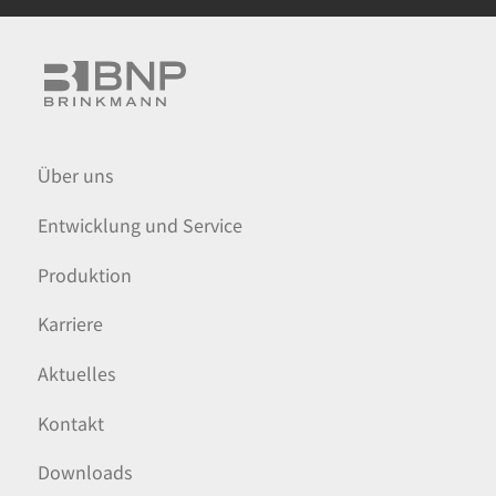
Über uns
Entwicklung und Service
Produktion
Karriere
Aktuelles
Kontakt
Downloads