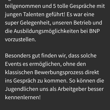
teilgenommen und 5 tolle Gespräche mit
jungen Talenten geführt! Es war eine
super Gelegenheit, unseren Betrieb und
die Ausbildungsmöglichkeiten bei BNP
vorzustellen.
Besonders gut finden wir, dass solche
Events es ermöglichen, ohne den
klassischen Bewerbungsprozess direkt
ins Gespräch zu kommen. So können die
Jugendlichen uns als Arbeitgeber besser
kennenlernen!