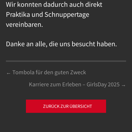
Wir konnten dadurch auch direkt
Praktika und Schnuppertage
vereinbaren.
Danke an alle, die uns besucht haben.
Posts
← Tombola für den guten Zweck
Karriere zum Erleben – GirlsDay 2025 →
navigation
ZURÜCK ZUR ÜBERSICHT