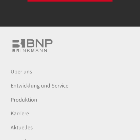
Über uns
Entwicklung und Service
Produktion
Karriere
Aktuelles