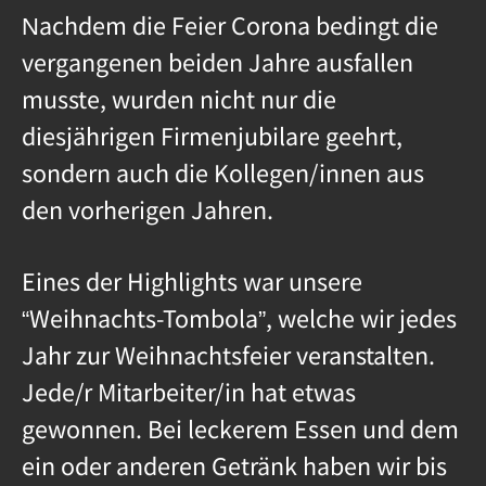
Nachdem die Feier Corona bedingt die
vergangenen beiden Jahre ausfallen
musste, wurden nicht nur die
diesjährigen Firmenjubilare geehrt,
sondern auch die Kollegen/innen aus
den vorherigen Jahren.
Eines der Highlights war unsere
“Weihnachts-Tombola”, welche wir jedes
Jahr zur Weihnachtsfeier veranstalten.
Jede/r Mitarbeiter/in hat etwas
gewonnen. Bei leckerem Essen und dem
ein oder anderen Getränk haben wir bis