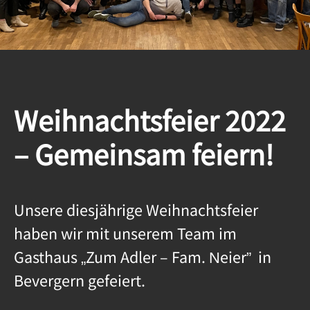
Weihnachtsfeier 2022
– Gemeinsam feiern!
Unsere diesjährige Weihnachtsfeier
haben wir mit unserem Team im
Gasthaus „Zum Adler – Fam. Neier” in
Bevergern gefeiert.