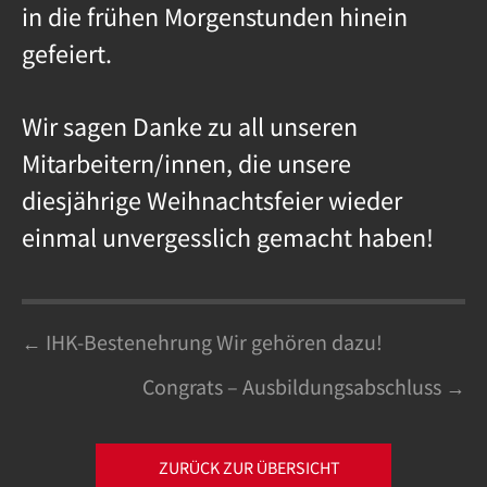
in die frühen Morgenstunden hinein
gefeiert.
Wir sagen Danke zu all unseren
Mitarbeitern/innen, die unsere
diesjährige Weihnachtsfeier wieder
einmal unvergesslich gemacht haben!
Posts
← IHK-Bestenehrung Wir gehören dazu!
Congrats – Ausbildungsabschluss →
navigation
ZURÜCK ZUR ÜBERSICHT