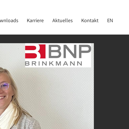
wnloads
Karriere
Aktuelles
Kontakt
EN