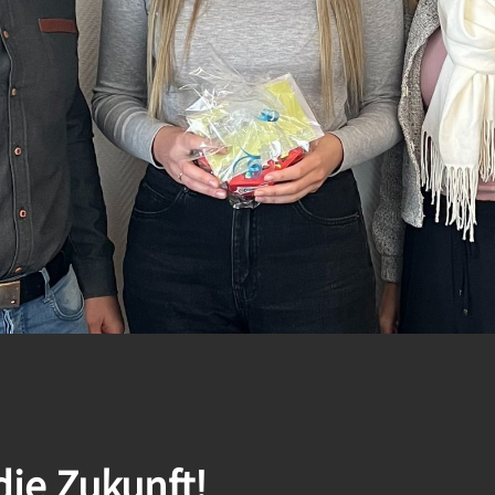
die Zukunft!