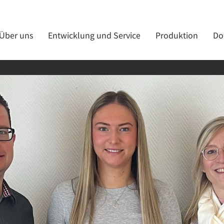
Über uns
Entwicklung und Service
Produktion
Do