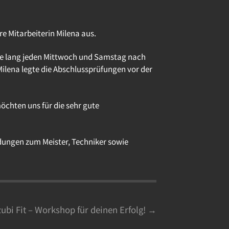
re Mitarbeiterin Milena aus.
ahre lang jeden Mittwoch und Samstag nach
Milena legte die Abschlussprüfungen vor der
öchten uns für die sehr gute
dungen zum Meister, Techniker sowie
ubi Fit – Workshop für deinen Erfolg! →