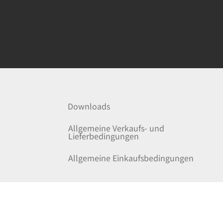
Downloads
Allgemeine Verkaufs- und
Lieferbedingungen
Allgemeine Einkaufsbedingungen
Datenschutzerklärung
Impressum