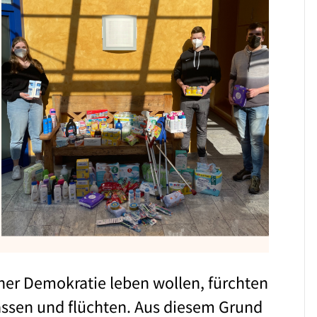
iner Demokratie leben wollen, fürchten
assen und flüchten. Aus diesem Grund