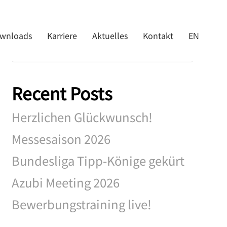
Search
wnloads
Karriere
Aktuelles
Kontakt
EN
Recent Posts
Herzlichen Glückwunsch!
Messesaison 2026
Bundesliga Tipp-Könige gekürt
Azubi Meeting 2026
Bewerbungstraining live!