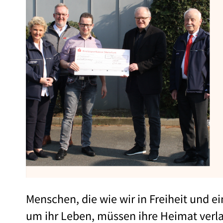
Menschen, die wie wir in Freiheit und e
um ihr Leben, müssen ihre Heimat verl