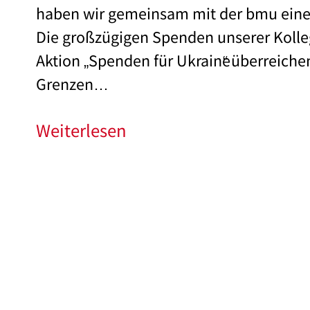
haben wir gemeinsam mit der bmu ein
Die großzügigen Spenden unserer Kolle
Aktion „Spenden für Ukraine
“
überreichen
Grenzen…
Weiterlesen