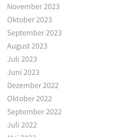
November 2023
Oktober 2023
September 2023
August 2023
Juli 2023
Juni 2023
Dezember 2022
Oktober 2022
September 2022
Juli 2022