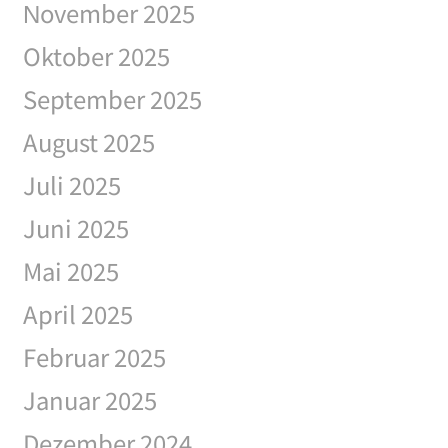
November 2025
Oktober 2025
September 2025
August 2025
Juli 2025
Juni 2025
Mai 2025
April 2025
Februar 2025
Januar 2025
Dezember 2024