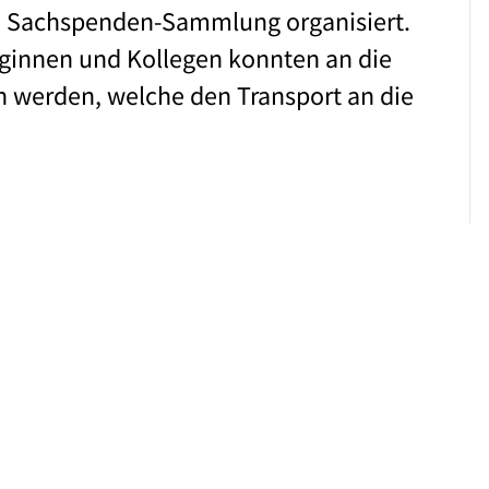
e Sachspenden-Sammlung organisiert.
ginnen und Kollegen konnten an die
 werden, welche den Transport an die