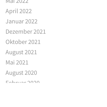
Mai 2022
April 2022
Januar 2022
Dezember 2021
Oktober 2021
August 2021
Mai 2021
August 2020
Februar 2020
Januar 2020
November 2019