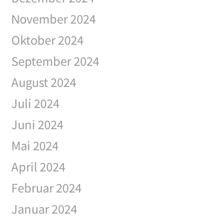
November 2024
Oktober 2024
September 2024
August 2024
Juli 2024
Juni 2024
Mai 2024
April 2024
Februar 2024
Januar 2024