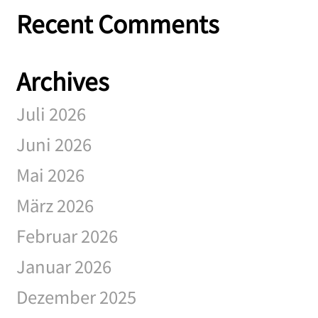
Recent Comments
Archives
Juli 2026
Juni 2026
Mai 2026
März 2026
Februar 2026
Januar 2026
Dezember 2025