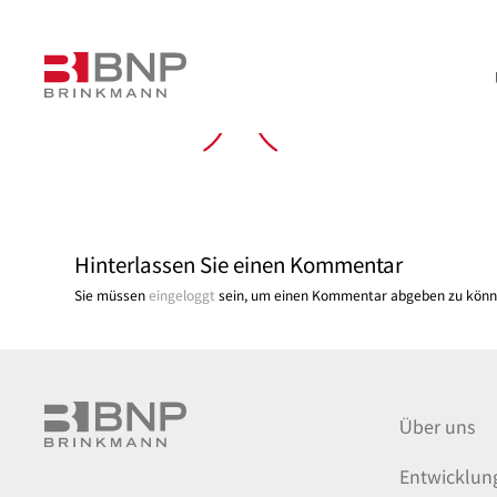
Hinterlassen Sie einen Kommentar
Sie müssen
eingeloggt
sein, um einen Kommentar abgeben zu könn
Über uns
Entwicklun