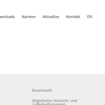
wnloads
Karriere
Aktuelles
Kontakt
EN
Downloads
Allgemeine Verkaufs- und
Lieferbedingungen