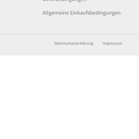
Allgemeine Einkaufsbedingungen
Datenschutzerklärung
Impressum