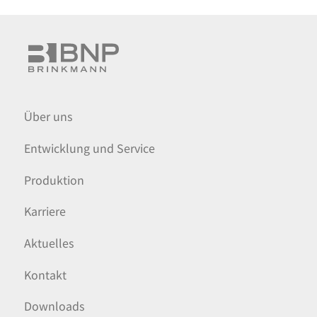
Über uns
Entwicklung und Service
Produktion
Karriere
Aktuelles
Kontakt
Downloads