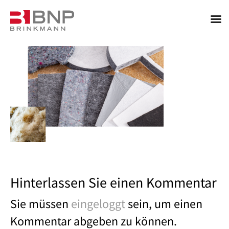
Hinterlassen Sie einen Kommentar
Sie müssen
eingeloggt
sein, um einen
Kommentar abgeben zu können.