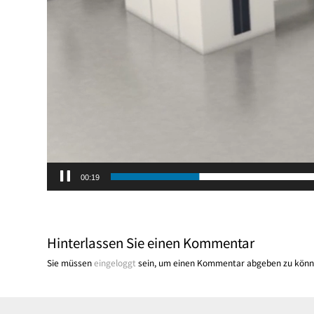
00:19
Hinterlassen Sie einen Kommentar
Sie müssen
eingeloggt
sein, um einen Kommentar abgeben zu könn