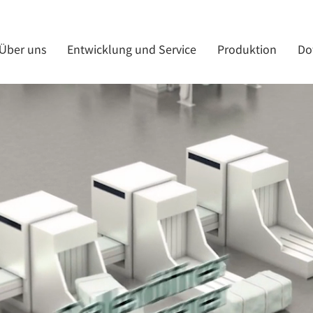
Über uns
Entwicklung und Service
Produktion
Do