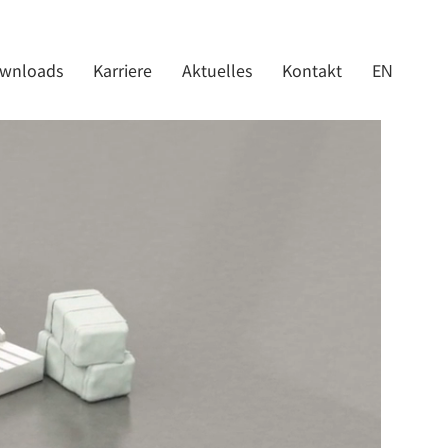
wnloads
Karriere
Aktuelles
Kontakt
EN