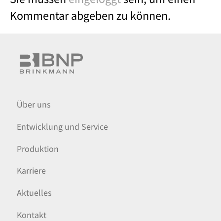
Kommentar abgeben zu können.
Über uns
Entwicklung und Service
Produktion
Karriere
Aktuelles
Kontakt