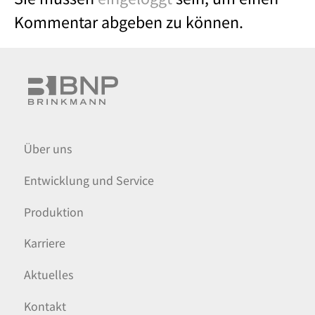
Kommentar abgeben zu können.
Über uns
Entwicklung und Service
Produktion
Karriere
Aktuelles
Kontakt