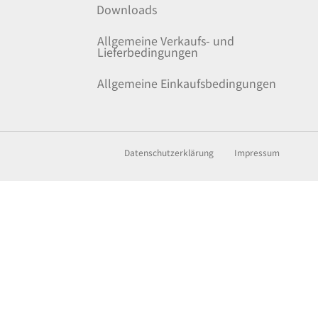
Downloads
Allgemeine Verkaufs- und
Lieferbedingungen
Allgemeine Einkaufsbedingungen
Datenschutzerklärung
Impressum