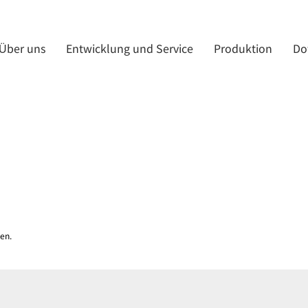
Über uns
Entwicklung und Service
Produktion
Do
en.