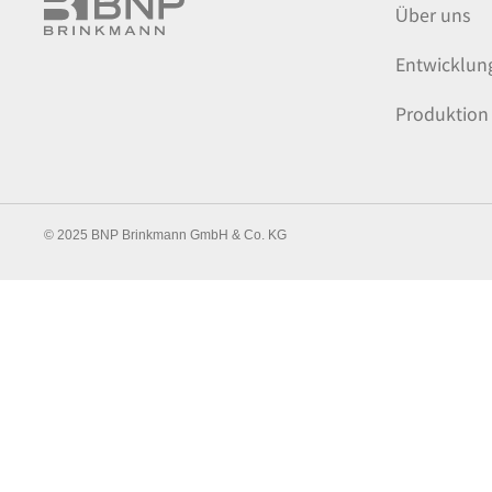
Über uns
Entwicklun
Produktion
© 2025 BNP Brinkmann GmbH & Co. KG