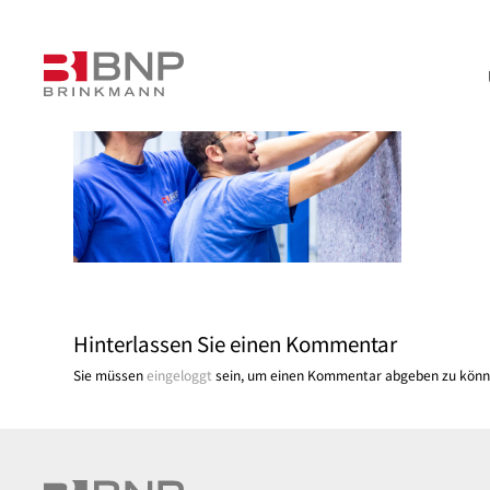
Hinterlassen Sie einen Kommentar
Sie müssen
eingeloggt
sein, um einen Kommentar abgeben zu könn