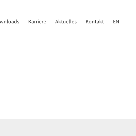
wnloads
Karriere
Aktuelles
Kontakt
EN