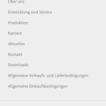
Über uns
Entwicklung und Service
Produktion
Karriere
Aktuelles
Kontakt
Downloads
Allgemeine Verkaufs- und Lieferbedingungen
Allgemeine Einkaufsbedingungen