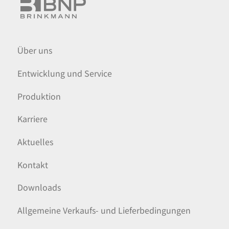
Über uns
Entwicklung und Service
Produktion
Karriere
Aktuelles
Kontakt
Downloads
Allgemeine Verkaufs- und Lieferbedingungen