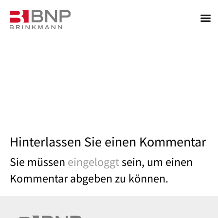
Hinterlassen Sie einen Kommentar
Sie müssen
eingeloggt
sein, um einen
Kommentar abgeben zu können.