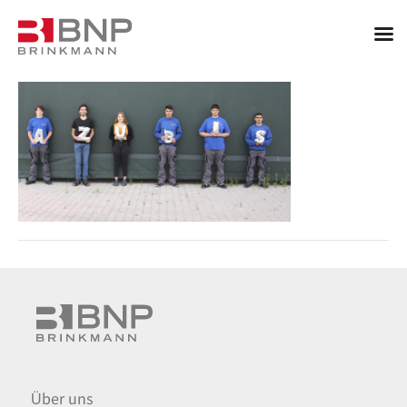
Über uns