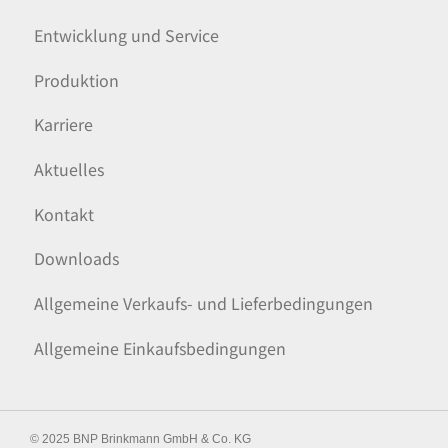
Entwicklung und Service
Produktion
Karriere
Aktuelles
Kontakt
Downloads
Allgemeine Verkaufs- und Lieferbedingungen
Allgemeine Einkaufsbedingungen
© 2025 BNP Brinkmann GmbH & Co. KG