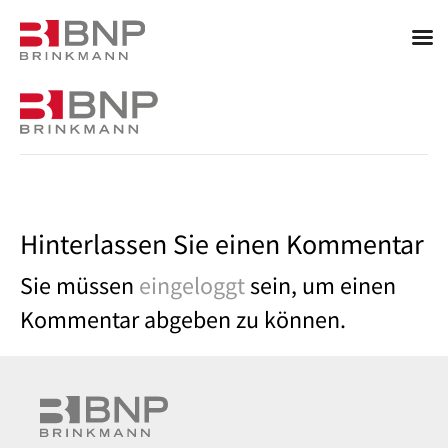
Hinterlassen Sie einen Kommentar
Sie müssen
eingeloggt
sein, um einen
Kommentar abgeben zu können.