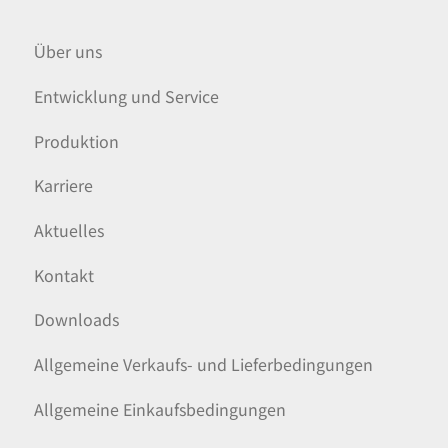
Über uns
Entwicklung und Service
Produktion
Karriere
Aktuelles
Kontakt
Downloads
Allgemeine Verkaufs- und Lieferbedingungen
Allgemeine Einkaufsbedingungen