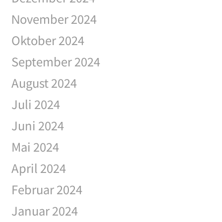
November 2024
Oktober 2024
September 2024
August 2024
Juli 2024
Juni 2024
Mai 2024
April 2024
Februar 2024
Januar 2024