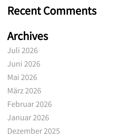
Recent Comments
Archives
Juli 2026
Juni 2026
Mai 2026
März 2026
Februar 2026
Januar 2026
Dezember 2025