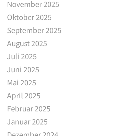
November 2025
Oktober 2025
September 2025
August 2025
Juli 2025
Juni 2025
Mai 2025
April 2025
Februar 2025
Januar 2025
Dezember 2024