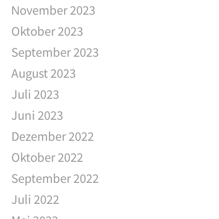
November 2023
Oktober 2023
September 2023
August 2023
Juli 2023
Juni 2023
Dezember 2022
Oktober 2022
September 2022
Juli 2022