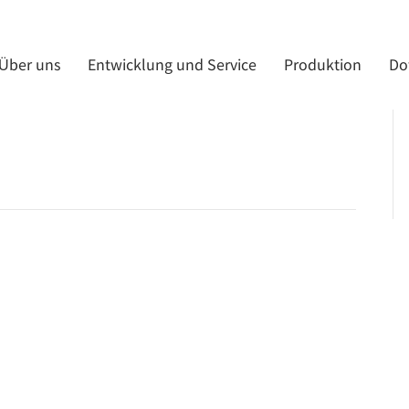
Über uns
Entwicklung und Service
Produktion
Do