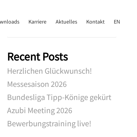
Search
wnloads
Karriere
Aktuelles
Kontakt
EN
Recent Posts
Herzlichen Glückwunsch!
Messesaison 2026
Bundesliga Tipp-Könige gekürt
Azubi Meeting 2026
Bewerbungstraining live!