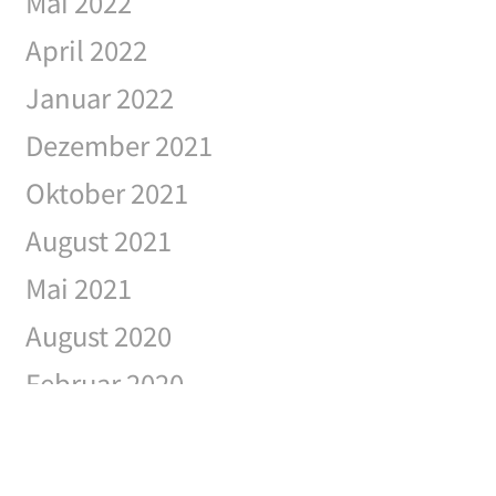
Mai 2022
April 2022
Januar 2022
Dezember 2021
Oktober 2021
August 2021
Mai 2021
August 2020
Februar 2020
Januar 2020
November 2019